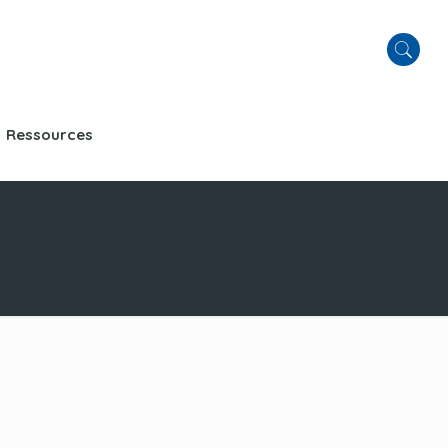
Ressources