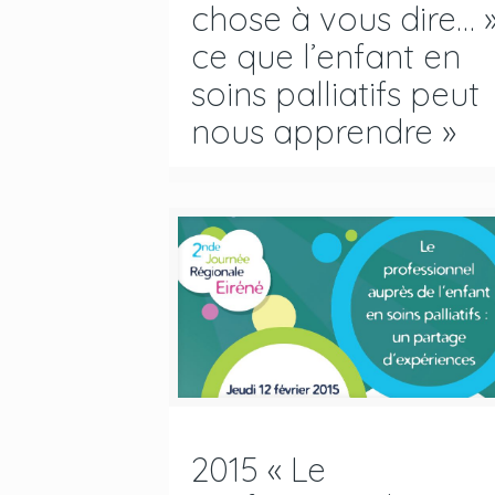
chose à vous dire… »
ce que l’enfant en
soins palliatifs peut
nous apprendre »
2015 « Le