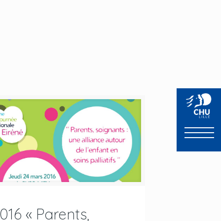
016 « Parents,