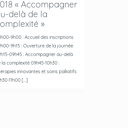
018 « Accompagner
u-delà de la
omplexité »
h00-9h00 : Accueil des inscriptions
h00-9h15 : Ouverture de la journée
h15-09h45 : Accompagner au-delà
 la complexité 09h45-10h30 :
érapies innovantes et soins palliatifs
h30-11h00
[…]