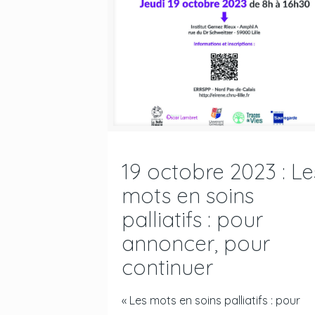
19 octobre 2023 : Le
mots en soins
palliatifs : pour
annoncer, pour
continuer
« Les mots en soins palliatifs : pour