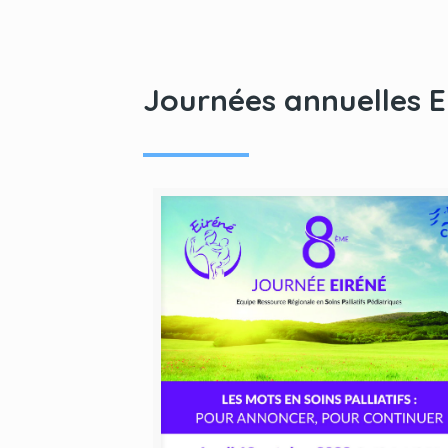
Journées annuelles E