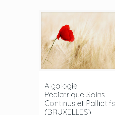
Algologie
Pédiatrique Soins
Continus et Palliatifs
(BRUXELLES)