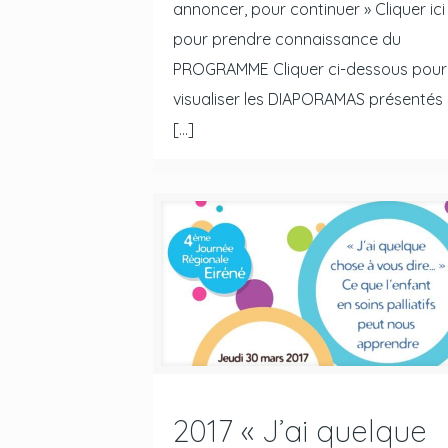
annoncer, pour continuer » Cliquer ici
pour prendre connaissance du
PROGRAMME Cliquer ci-dessous pour
visualiser les DIAPORAMAS présentés :
[…]
2017 « J’ai quelque