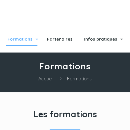
Formations
Partenaires
Infos pratiques
Formations
Accueil
Formations
Les formations