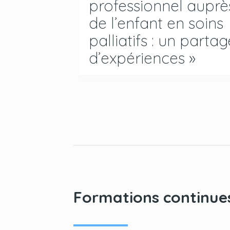
professionnel auprè
de l’enfant en soins
palliatifs : un partag
d’expériences »
Formations continue