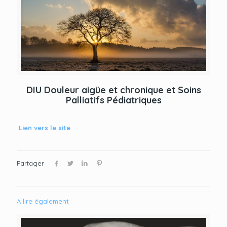
DIU Douleur aigüe et chronique et Soins
Palliatifs Pédiatriques
Lien vers le site
Partager
A lire également