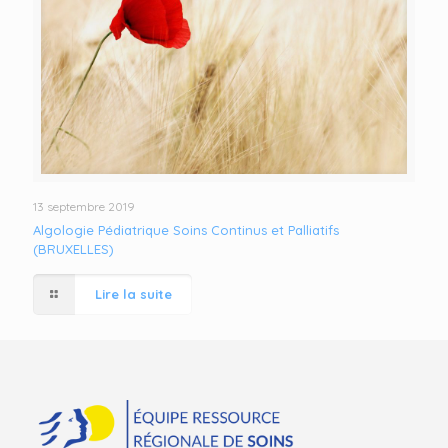
13 septembre 2019
Algologie Pédiatrique Soins Continus et Palliatifs
(BRUXELLES)
Lire la suite