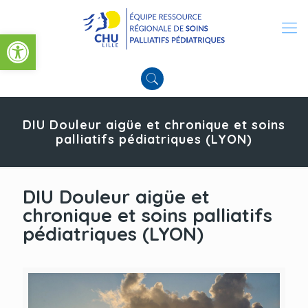
Ouvrir la barre d’outils
DIU Douleur aigüe et chronique et soins
palliatifs pédiatriques (LYON)
DIU Douleur aigüe et
chronique et soins palliatifs
pédiatriques (LYON)