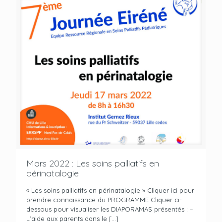
Mars 2022 : Les soins palliatifs en
périnatalogie
« Les soins palliatifs en périnatalogie » Cliquer ici pour
prendre connaissance du PROGRAMME Cliquer ci-
dessous pour visualiser les DIAPORAMAS présentés : –
L’aide aux parents dans le
[…]