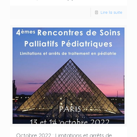
Lire la suite
Octobre 2022 : Limitations et arrêts de