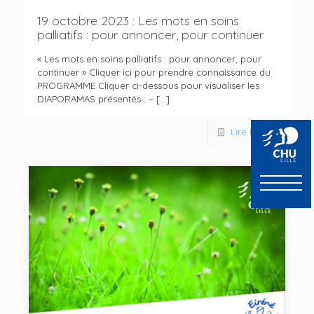
19 octobre 2023 : Les mots en soins
palliatifs : pour annoncer, pour continuer
« Les mots en soins palliatifs : pour annoncer, pour
continuer » Cliquer ici pour prendre connaissance du
PROGRAMME Cliquer ci-dessous pour visualiser les
DIAPORAMAS présentés : –
[…]
Lire la suite