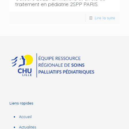
traitement en pédiatrie 2SPP PARIS
Lire la suite
Liens rapides
Accueil
Actualités